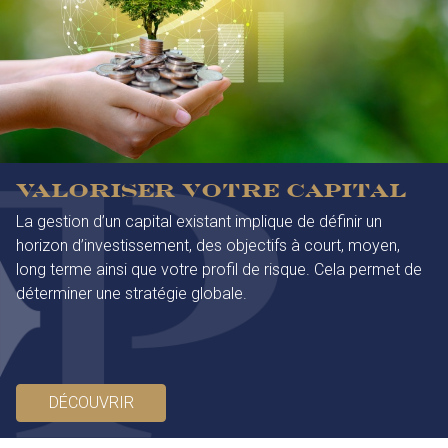
Valoriser votre capital
La gestion d’un capital existant implique de définir un
horizon d’investissement, des objectifs à court, moyen,
long terme ainsi que votre profil de risque. Cela permet de
déterminer une stratégie globale.
DÉCOUVRIR