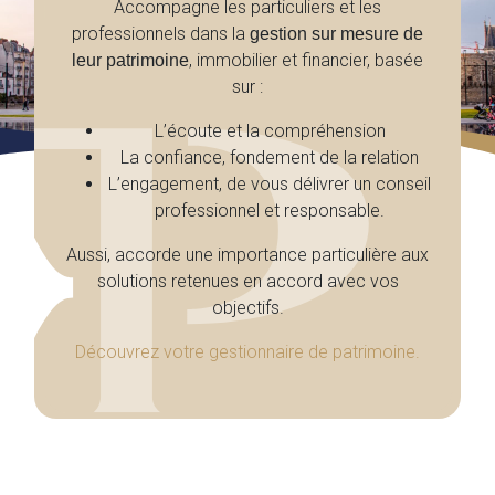
Accompagne les particuliers et les
professionnels dans la
gestion sur mesure de
, immobilier et financier, basée
leur patrimoine
sur :
L’écoute et la compréhension
La confiance, fondement de la relation
L’engagement, de vous délivrer un conseil
professionnel et responsable.
Aussi, accorde une importance particulière aux
solutions retenues en accord avec vos
objectifs.
Découvrez votre gestionnaire de patrimoine.