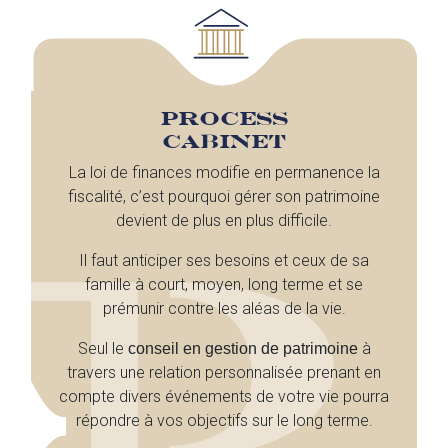
PROCESS
CABINET
La loi de finances modifie en permanence la
fiscalité, c’est pourquoi gérer son patrimoine
devient de plus en plus difficile.
Il faut anticiper ses besoins et ceux de sa
famille à court, moyen, long terme et se
prémunir contre les aléas de la vie.
Seul le
à
conseil en gestion de patrimoine
travers une relation personnalisée prenant en
compte divers événements de votre vie pourra
répondre à vos objectifs sur le long terme.