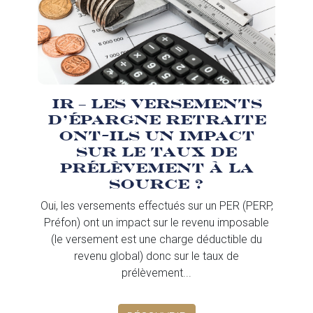
IR – Les versements
d’épargne retraite
ont-ils un impact
sur le taux de
prélèvement à la
source ?
Oui, les versements effectués sur un PER (PERP,
Préfon) ont un impact sur le revenu imposable
(le versement est une charge déductible du
revenu global) donc sur le taux de
prélèvement...