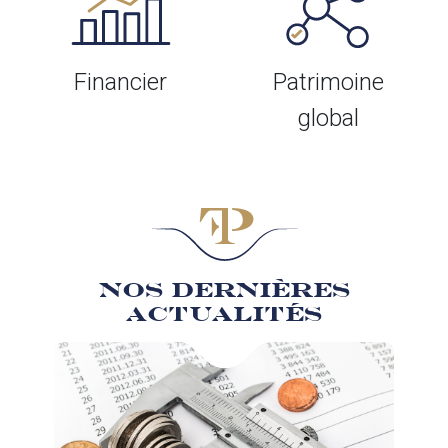
Financier
Patrimoine
global
NOS DERNIÈRES
ACTUALITÉS