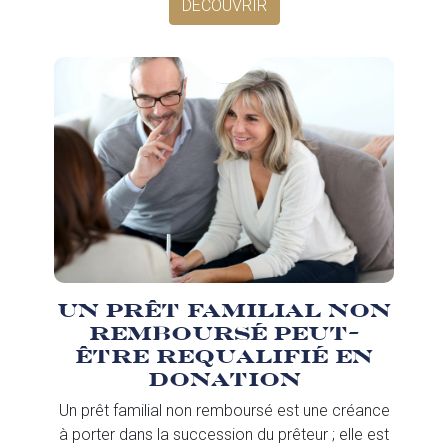
DÉCOUVRIR
Un prêt familial non
remboursé peut-
être requalifié en
donation
Un prêt familial non remboursé est une créance
à porter dans la succession du prêteur ; elle est