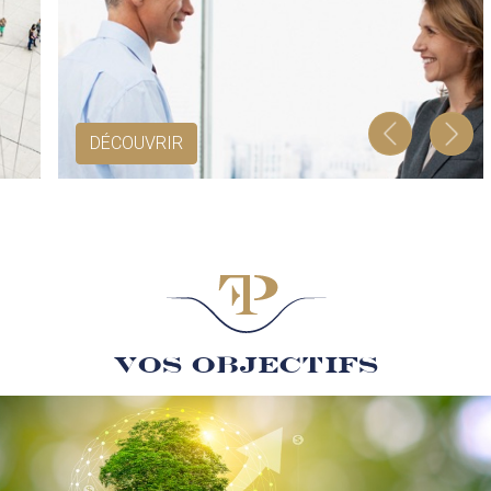
DÉCOUVRIR
Vos objectifs