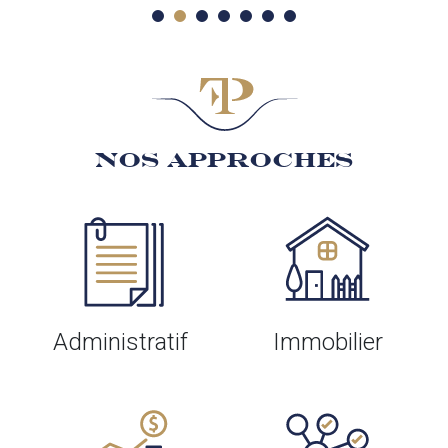
NOS APPROCHES
Administratif
Immobilier